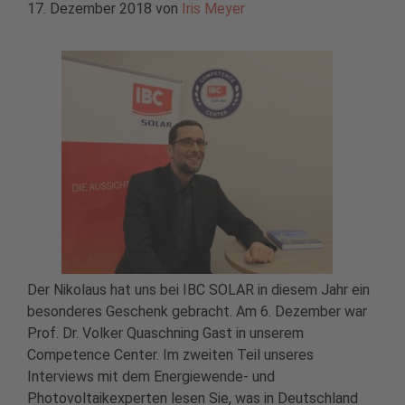
17. Dezember 2018
von
Iris Meyer
Der Nikolaus hat uns bei IBC SOLAR in diesem Jahr ein
besonderes Geschenk gebracht. Am 6. Dezember war
Prof. Dr. Volker Quaschning Gast in unserem
Competence Center. Im zweiten Teil unseres
Interviews mit dem Energiewende- und
Photovoltaikexperten lesen Sie, was in Deutschland