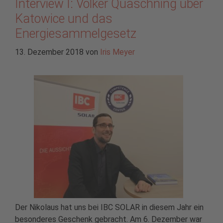
Interview I: Volker Quaschning über
Katowice und das
Energiesammelgesetz
13. Dezember 2018
von
Iris Meyer
Der Nikolaus hat uns bei IBC SOLAR in diesem Jahr ein
besonderes Geschenk gebracht. Am 6. Dezember war