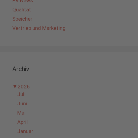
PV News
Qualität
Speicher
Vertrieb und Marketing
Archiv
▼
2026
Juli
Juni
Mai
April
Januar