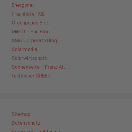
Energynet
Fraunhofer ISE
Greenpeace Blog
Milk the Sun Blog
SMA Corporate Blog
Solarmedia
Solarwirtschaft
Sonnenseite – Franz Alt
techfieber GREEN
Sitemap
Datenschutz
Kommentarrichtlinien