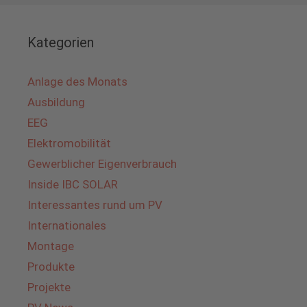
Kategorien
Anlage des Monats
Ausbildung
EEG
Elektromobilität
Gewerblicher Eigenverbrauch
Inside IBC SOLAR
Interessantes rund um PV
Internationales
Montage
Produkte
Projekte