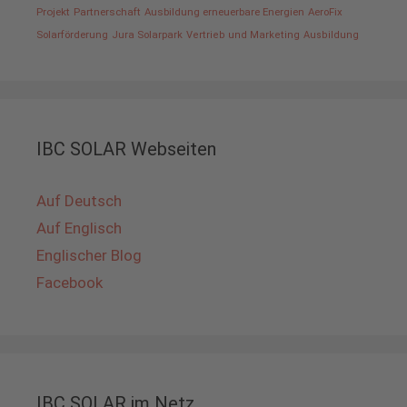
Projekt
Partnerschaft
Ausbildung erneuerbare Energien
AeroFix
Solarförderung
Jura Solarpark
Vertrieb und Marketing
Ausbildung
IBC SOLAR Webseiten
Auf Deutsch
Auf Englisch
Englischer Blog
Facebook
IBC SOLAR im Netz