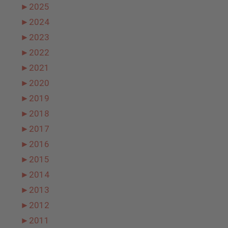
►
2025
►
2024
►
2023
►
2022
►
2021
►
2020
►
2019
►
2018
►
2017
►
2016
►
2015
►
2014
►
2013
►
2012
►
2011