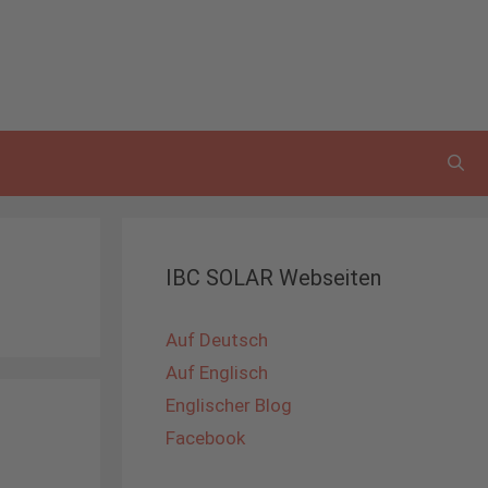
IBC SOLAR Webseiten
Auf Deutsch
Auf Englisch
Englischer Blog
Facebook