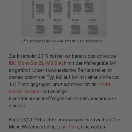
Effizienzvorteil der M6-Variante im Vergleich zu M2
Zur Intersolar 2019 hatten wir bereits das schwarze
IBC MonoSol ZL-MB Black
mit der Wafergröße M4
eingeführt. Unser taiwanesischer Zellhersteller ist
damals direkt von Typ M2 auf M4 mit einer Größe von
161,7 mm gegangen, um zusammen mit der
Multi
Busbar Variante
notwendige
Investitionsanschaffungen nur einmal vornehmen zu
müssen.
Ende Q3/2019 brachte erstmalig der weltweit größte
Mono Waferhersteller,
Longi Solar
, eine weitere