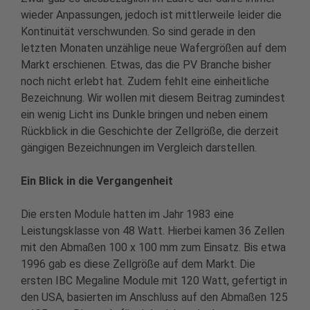
wieder Anpassungen, jedoch ist mittlerweile leider die
Kontinuität verschwunden. So sind gerade in den
letzten Monaten unzählige neue Wafergrößen auf dem
Markt erschienen. Etwas, das die PV Branche bisher
noch nicht erlebt hat. Zudem fehlt eine einheitliche
Bezeichnung. Wir wollen mit diesem Beitrag zumindest
ein wenig Licht ins Dunkle bringen und neben einem
Rückblick in die Geschichte der Zellgröße, die derzeit
gängigen Bezeichnungen im Vergleich darstellen.
Ein Blick in die Vergangenheit
Die ersten Module hatten im Jahr 1983 eine
Leistungsklasse von 48 Watt. Hierbei kamen 36 Zellen
mit den Abmaßen 100 x 100 mm zum Einsatz. Bis etwa
1996 gab es diese Zellgröße auf dem Markt. Die
ersten IBC Megaline Module mit 120 Watt, gefertigt in
den USA, basierten im Anschluss auf den Abmaßen 125