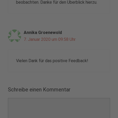
beobachten. Danke für den Überblick hierzu.
Annika Groenewold
7. Januar 2020 um 09:58 Uhr
Vielen Dank für das positive Feedback!
Schreibe einen Kommentar
Kommentar