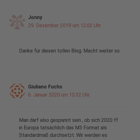
Jonny
29. Dezember 2019 um 12:02 Uhr
Danke für diesen tollen Blog. Macht weiter so.
Giuliano Fuchs
6. Januar 2020 um 15:32 Uhr
Man darf also gespannt sein , ob sich 2020 ff
in Europa tatsächlich das M3 Format als
Standardmaß durchsetzt. Wir werden es