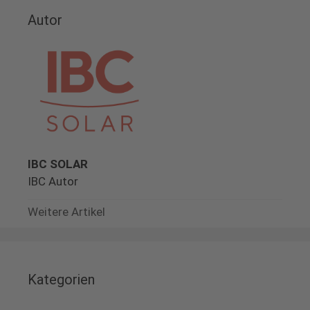
Autor
IBC SOLAR
IBC Autor
Weitere Artikel
Kategorien