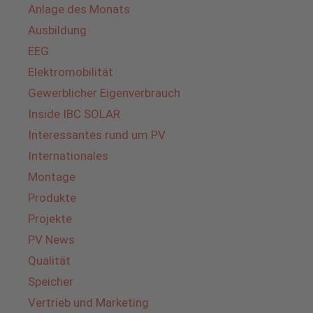
Anlage des Monats
Ausbildung
EEG
Elektromobilität
Gewerblicher Eigenverbrauch
Inside IBC SOLAR
Interessantes rund um PV
Internationales
Montage
Produkte
Projekte
PV News
Qualität
Speicher
Vertrieb und Marketing