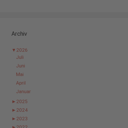
Archiv
▼
2026
Juli
Juni
Mai
April
Januar
►
2025
►
2024
►
2023
►
2022