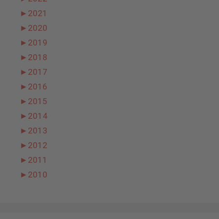
►
2021
►
2020
►
2019
►
2018
►
2017
►
2016
►
2015
►
2014
►
2013
►
2012
►
2011
►
2010