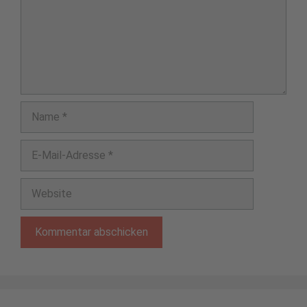
Name
E-
Mail-
Adresse
Website