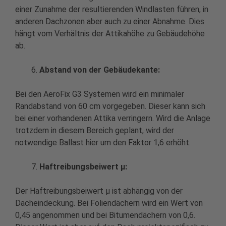
einer Zunahme der resultierenden Windlasten führen, in
anderen Dachzonen aber auch zu einer Abnahme. Dies
hängt vom Verhältnis der Attikahöhe zu Gebäudehöhe
ab.
Abstand von der Gebäudekante:
Bei den AeroFix G3 Systemen wird ein minimaler
Randabstand von 60 cm vorgegeben. Dieser kann sich
bei einer vorhandenen Attika verringern. Wird die Anlage
trotzdem in diesem Bereich geplant, wird der
notwendige Ballast hier um den Faktor 1,6 erhöht.
Haftreibungsbeiwert μ:
Der Haftreibungsbeiwert μ ist abhängig von der
Dacheindeckung. Bei Foliendächern wird ein Wert von
0,45 angenommen und bei Bitumendächern von 0,6.