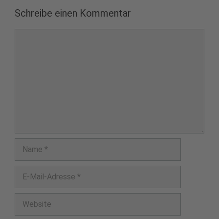
Schreibe einen Kommentar
Kommentar
Name
E-
Mail-
Adresse
Website