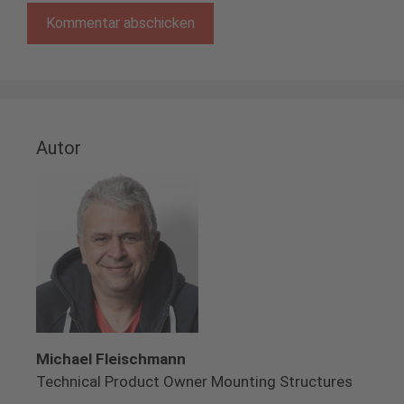
Autor
Michael Fleischmann
Technical Product Owner Mounting Structures