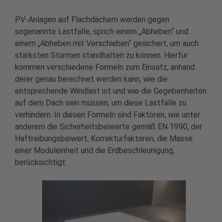
PV-Anlagen auf Flachdächern werden gegen
sogenannte Lastfälle, sprich einem „Abheben“ und
einem „Abheben mit Verschieben“ gesichert, um auch
stärksten Stürmen standhalten zu können. Hierfür
kommen verschiedene Formeln zum Einsatz, anhand
derer genau berechnet werden kann, wie die
entsprechende Windlast ist und wie die Gegebenheiten
auf dem Dach sein müssen, um diese Lastfälle zu
verhindern. In diesen Formeln sind Faktoren, wie unter
anderem die Sicherheitsbeiwerte gemäß EN 1990, der
Haftreibungsbeiwert, Korrekturfaktoren, die Masse
einer Moduleinheit und die Erdbeschleunigung,
berücksichtigt.