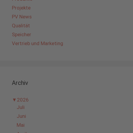
Projekte
PV News
Qualität
Speicher
Vertrieb und Marketing
Archiv
▼
2026
Juli
Juni
Mai