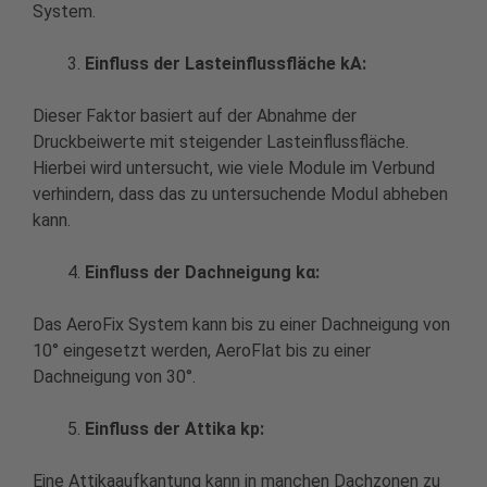
System.
Einfluss der Lasteinflussfläche kA:
Dieser Faktor basiert auf der Abnahme der
Druckbeiwerte mit steigender Lasteinflussfläche.
Hierbei wird untersucht, wie viele Module im Verbund
verhindern, dass das zu untersuchende Modul abheben
kann.
Einfluss der Dachneigung kα:
Das AeroFix System kann bis zu einer Dachneigung von
10° eingesetzt werden, AeroFlat bis zu einer
Dachneigung von 30°.
Einfluss der Attika kp:
Eine Attikaaufkantung kann in manchen Dachzonen zu