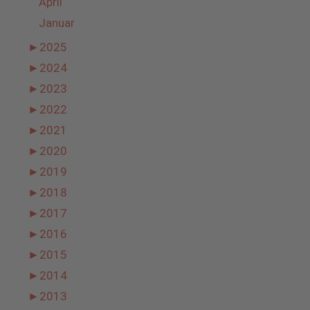
April
Januar
►
2025
►
2024
►
2023
►
2022
►
2021
►
2020
►
2019
►
2018
►
2017
►
2016
►
2015
►
2014
►
2013