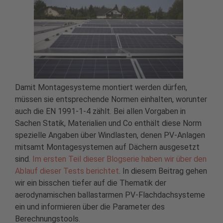
Damit Montagesysteme montiert werden dürfen,
müssen sie entsprechende Normen einhalten, worunter
auch die EN 1991-1-4 zählt. Bei allen Vorgaben in
Sachen Statik, Materialien und Co enthält diese Norm
spezielle Angaben über Windlasten, denen PV-Anlagen
mitsamt Montagesystemen auf Dächern ausgesetzt
sind.
Im ersten Teil dieser Blogserie haben wir über den
Ablauf dieser Tests berichtet
. In diesem Beitrag gehen
wir ein bisschen tiefer auf die Thematik der
aerodynamischen ballastarmen PV-Flachdachsysteme
ein und informieren über die Parameter des
Berechnungstools.