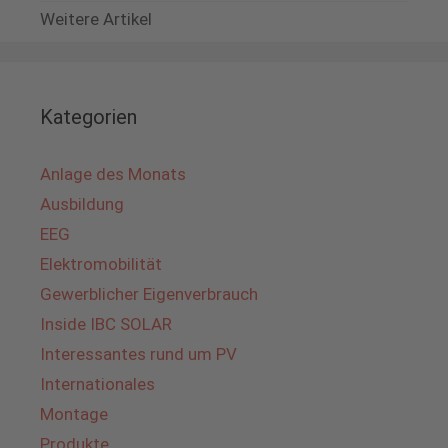
Weitere Artikel
Kategorien
Anlage des Monats
Ausbildung
EEG
Elektromobilität
Gewerblicher Eigenverbrauch
Inside IBC SOLAR
Interessantes rund um PV
Internationales
Montage
Produkte