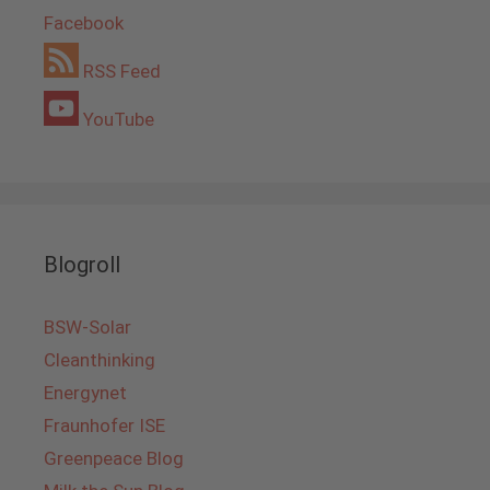
Facebook
RSS Feed
YouTube
Blogroll
BSW-Solar
Cleanthinking
Energynet
Fraunhofer ISE
Greenpeace Blog