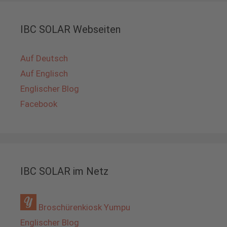
IBC SOLAR Webseiten
Auf Deutsch
Auf Englisch
Englischer Blog
Facebook
IBC SOLAR im Netz
Broschürenkiosk Yumpu
Englischer Blog