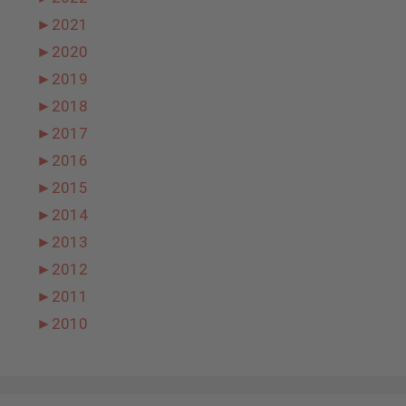
►
2021
►
2020
►
2019
►
2018
►
2017
►
2016
►
2015
►
2014
►
2013
►
2012
►
2011
►
2010