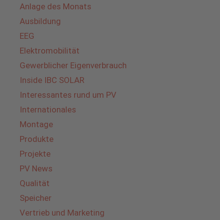
Anlage des Monats
Ausbildung
EEG
Elektromobilität
Gewerblicher Eigenverbrauch
Inside IBC SOLAR
Interessantes rund um PV
Internationales
Montage
Produkte
Projekte
PV News
Qualität
Speicher
Vertrieb und Marketing