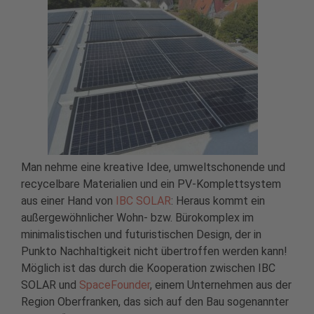
Man nehme eine kreative Idee, umweltschonende und
recycelbare Materialien und ein PV-Komplettsystem
aus einer Hand von
IBC SOLAR
: Heraus kommt ein
außergewöhnlicher Wohn- bzw. Bürokomplex im
minimalistischen und futuristischen Design, der in
Punkto Nachhaltigkeit nicht übertroffen werden kann!
Möglich ist das durch die Kooperation zwischen IBC
SOLAR und
SpaceFounder
, einem Unternehmen aus der
Region Oberfranken, das sich auf den Bau sogenannter