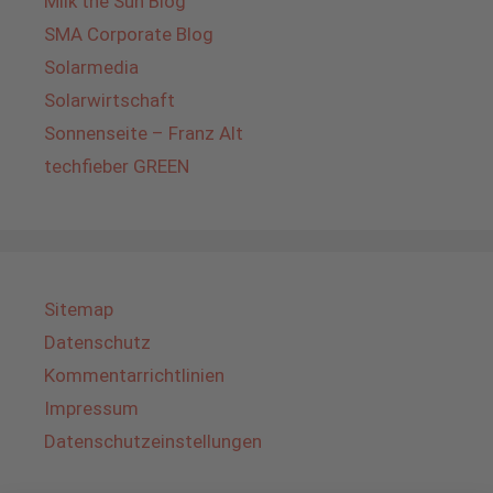
Milk the Sun Blog
SMA Corporate Blog
Solarmedia
Solarwirtschaft
Sonnenseite – Franz Alt
techfieber GREEN
Sitemap
Datenschutz
Kommentarrichtlinien
Impressum
Datenschutzeinstellungen