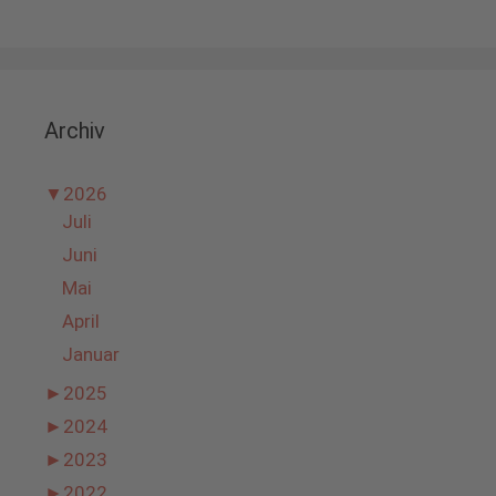
Archiv
▼
2026
Juli
Juni
Mai
April
Januar
►
2025
►
2024
►
2023
►
2022