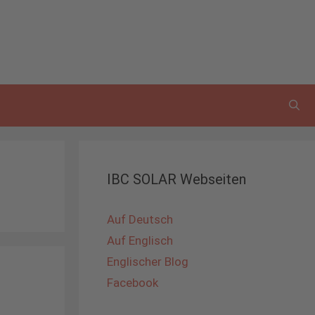
IBC SOLAR Webseiten
Auf Deutsch
Auf Englisch
Englischer Blog
Facebook