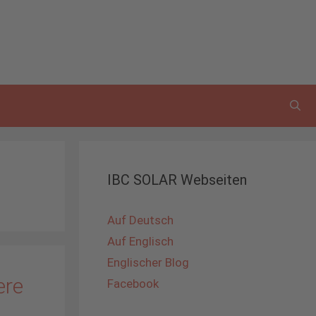
IBC SOLAR Webseiten
Auf Deutsch
Auf Englisch
Englischer Blog
ere
Facebook