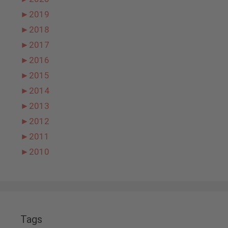
►
2019
►
2018
►
2017
►
2016
►
2015
►
2014
►
2013
►
2012
►
2011
►
2010
Tags