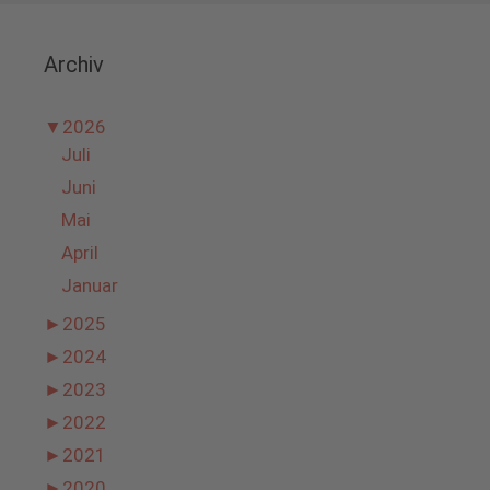
Archiv
▼
2026
Juli
Juni
Mai
April
Januar
►
2025
►
2024
►
2023
►
2022
►
2021
►
2020