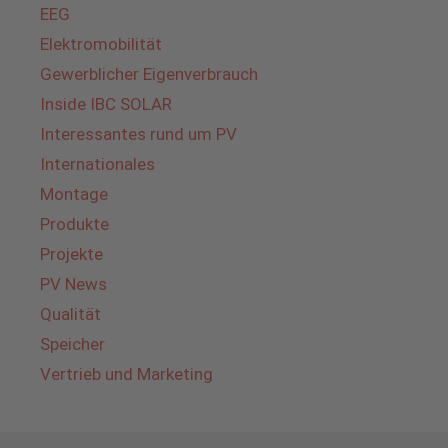
EEG
Elektromobilität
Gewerblicher Eigenverbrauch
Inside IBC SOLAR
Interessantes rund um PV
Internationales
Montage
Produkte
Projekte
PV News
Qualität
Speicher
Vertrieb und Marketing