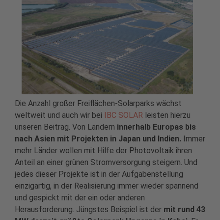
Die Anzahl großer Freiflächen-Solarparks wächst
weltweit und auch wir bei
IBC SOLAR
leisten hierzu
unseren Beitrag. Von Ländern
innerhalb Europas bis
nach Asien mit Projekten in Japan und Indien.
Immer
mehr Länder wollen mit Hilfe der Photovoltaik ihren
Anteil an einer grünen Stromversorgung steigern. Und
jedes dieser Projekte ist in der Aufgabenstellung
einzigartig, in der Realisierung immer wieder spannend
und gespickt mit der ein oder anderen
Herausforderung. Jüngstes Beispiel ist der
mit rund 43