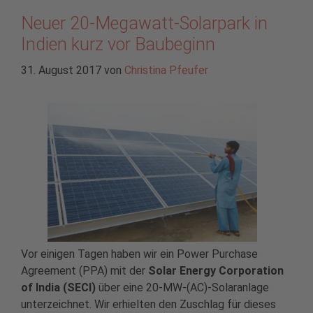
Neuer 20-Megawatt-Solarpark in
Indien kurz vor Baubeginn
31. August 2017
von
Christina Pfeufer
Vor einigen Tagen haben wir ein Power Purchase
Agreement (PPA) mit der
Solar Energy Corporation
of India (SECI)
über eine 20-MW-(AC)-Solaranlage
unterzeichnet. Wir erhielten den Zuschlag für dieses