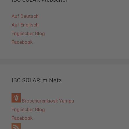
Auf Deutsch
Auf Englisch
Englischer Blog
Facebook
IBC SOLAR im Netz
Broschürenkiosk Yumpu
Englischer Blog
Facebook