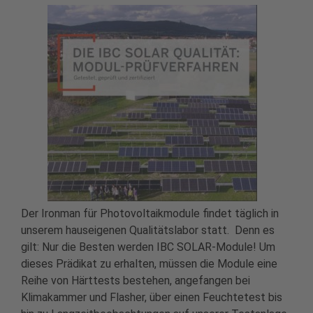
Der Ironman für Photovoltaikmodule findet täglich in
unserem hauseigenen Qualitätslabor statt. Denn es
gilt: Nur die Besten werden IBC SOLAR-Module! Um
dieses Prädikat zu erhalten, müssen die Module eine
Reihe von Härttests bestehen, angefangen bei
Klimakammer und Flasher, über einen Feuchtetest bis