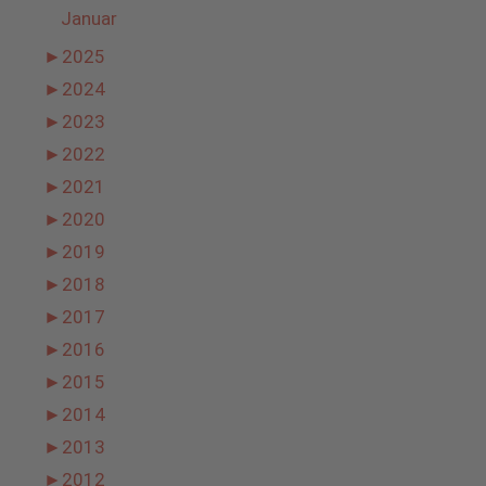
Januar
►
2025
►
2024
►
2023
►
2022
►
2021
►
2020
►
2019
►
2018
►
2017
►
2016
►
2015
►
2014
►
2013
►
2012