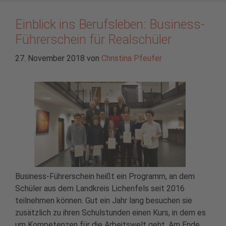
Einblick ins Berufsleben: Business-
Führerschein für Realschüler
27. November 2018
von
Christina Pfeufer
Business-Führerschein heißt ein Programm, an dem
Schüler aus dem Landkreis Lichenfels seit 2016
teilnehmen können. Gut ein Jahr lang besuchen sie
zusätzlich zu ihren Schulstunden einen Kurs, in dem es
um Kompetenzen für die Arbeitswelt geht. Am Ende