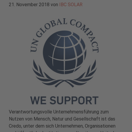
21. November 2018
von
IBC SOLAR
Verantwortungsvolle Unternehmensführung zum
Nutzen von Mensch, Natur und Gesellschaft ist das
Credo, unter dem sich Unternehmen, Organisationen