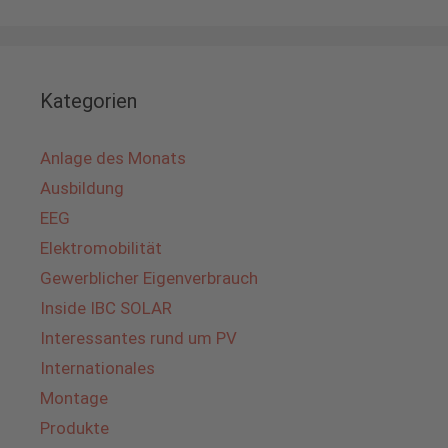
Kategorien
Anlage des Monats
Ausbildung
EEG
Elektromobilität
Gewerblicher Eigenverbrauch
Inside IBC SOLAR
Interessantes rund um PV
Internationales
Montage
Produkte