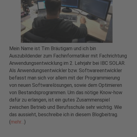
Mein Name ist Tim Bräutigam und ich bin
Auszubildender zum Fachinformatiker mit Fachrichtung
Anwendungsentwicklung im 2. Lehrjahr bei IBC SOLAR.
Als Anwendungsentwickler bzw. Softwareentwickler
befasst man sich vor allem mit der Programmierung
von neuen Softwarelösungen, sowie dem Optimieren
von Bestandsprogrammen. Um das nötige Know-how
dafür zu erlangen, ist ein gutes Zusammenspiel
zwischen Betrieb und Berufsschule sehr wichtig. Wie
das aussieht, beschreibe ich in diesem Blogbeitrag.
(
mehr…
)