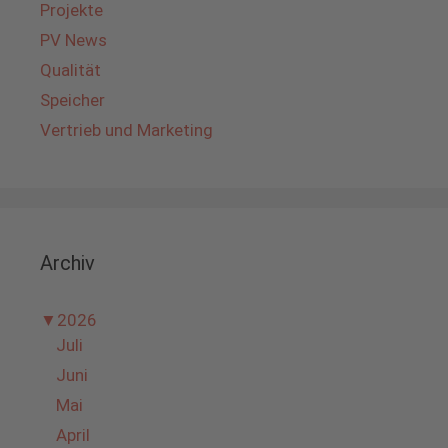
Projekte
PV News
Qualität
Speicher
Vertrieb und Marketing
Archiv
▼
2026
Juli
Juni
Mai
April