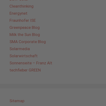
Cleanthinking
Energynet
Fraunhofer ISE
Greenpeace Blog
Milk the Sun Blog
SMA Corporate Blog
Solarmedia
Solarwirtschaft
Sonnenseite – Franz Alt
techfieber GREEN
Sitemap